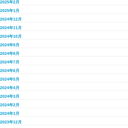
2025年2月
2025年1月
2024年12月
2024年11月
2024年10月
2024年9月
2024年8月
2024年7月
2024年6月
2024年5月
2024年4月
2024年3月
2024年2月
2024年1月
2023年12月