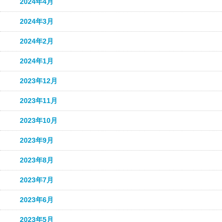
2024年4月
2024年3月
2024年2月
2024年1月
2023年12月
2023年11月
2023年10月
2023年9月
2023年8月
2023年7月
2023年6月
2023年5月