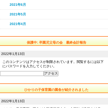
2021年6月
2021年5月
2021年4月
保護中: 卒園児父母の会 最終会計報告
2022年1月13日
このコンテンツはアクセスが制限されています。閲覧するには以下
にパスワードを入力してください。
ひかりの子保育園の園舎が紹介されました
2022年1月13日