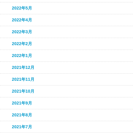
2022年5月
2022年4月
2022年3月
2022年2月
2022年1月
2021年12月
2021年11月
2021年10月
2021年9月
2021年8月
2021年7月