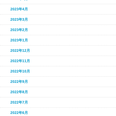
2023年4月
2023年3月
2023年2月
2023年1月
2022年12月
2022年11月
2022年10月
2022年9月
2022年8月
2022年7月
2022年6月