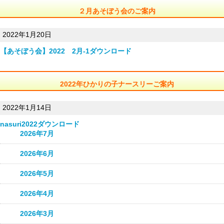
２月あそぼう会のご案内
2022年1月20日
【あそぼう会】2022 2月-1
ダウンロード
2022年ひかりの子ナースリーご案内
2022年1月14日
nasuri2022
ダウンロード
2026年7月
2026年6月
2026年5月
2026年4月
2026年3月