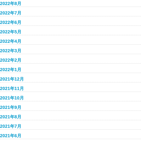
2022年8月
2022年7月
2022年6月
2022年5月
2022年4月
2022年3月
2022年2月
2022年1月
2021年12月
2021年11月
2021年10月
2021年9月
2021年8月
2021年7月
2021年6月