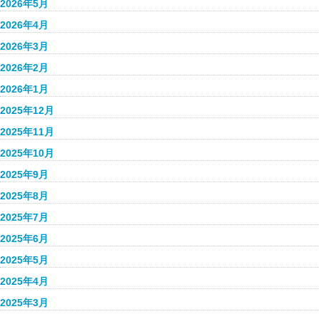
2026年5月
2026年4月
2026年3月
2026年2月
2026年1月
2025年12月
2025年11月
2025年10月
2025年9月
2025年8月
2025年7月
2025年6月
2025年5月
2025年4月
2025年3月