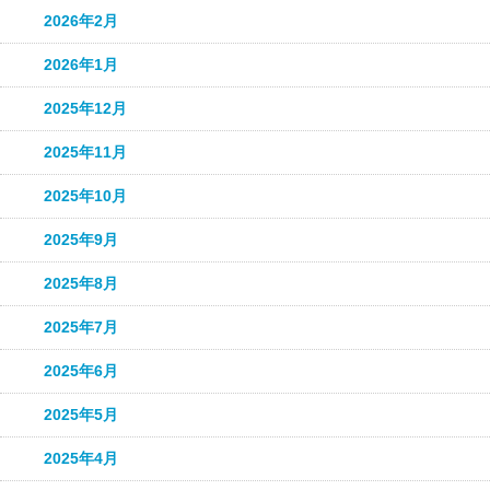
2026年2月
2026年1月
2025年12月
2025年11月
2025年10月
2025年9月
2025年8月
2025年7月
2025年6月
2025年5月
2025年4月