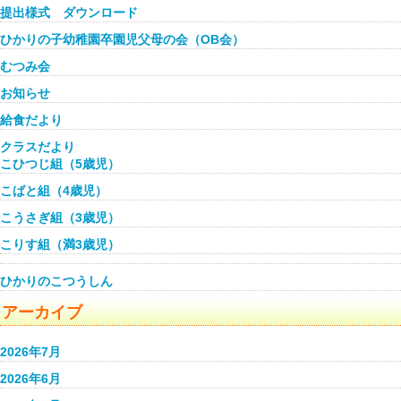
提出様式 ダウンロード
ひかりの子幼稚園卒園児父母の会（OB会）
むつみ会
お知らせ
給食だより
クラスだより
こひつじ組（5歳児）
こばと組（4歳児）
こうさぎ組（3歳児）
こりす組（満3歳児）
ひかりのこつうしん
アーカイブ
2026年7月
2026年6月