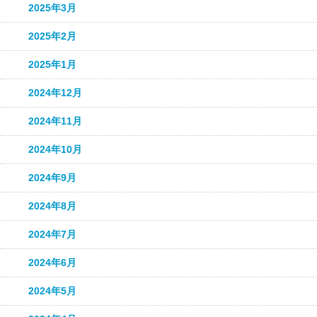
2025年3月
2025年2月
2025年1月
2024年12月
2024年11月
2024年10月
2024年9月
2024年8月
2024年7月
2024年6月
2024年5月