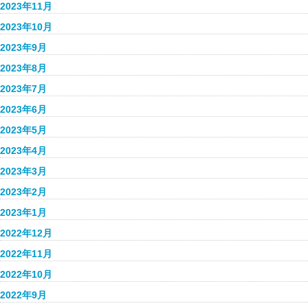
2023年11月
2023年10月
2023年9月
2023年8月
2023年7月
2023年6月
2023年5月
2023年4月
2023年3月
2023年2月
2023年1月
2022年12月
2022年11月
2022年10月
2022年9月