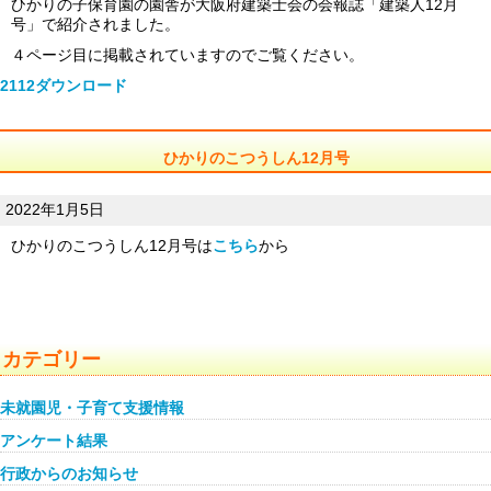
ひかりの子保育園の園舎が大阪府建築士会の会報誌「建築人12月
号」で紹介されました。
４ページ目に掲載されていますのでご覧ください。
2112
ダウンロード
ひかりのこつうしん12月号
2022年1月5日
ひかりのこつうしん12月号は
こちら
から
カテゴリー
未就園児・子育て支援情報
アンケート結果
行政からのお知らせ