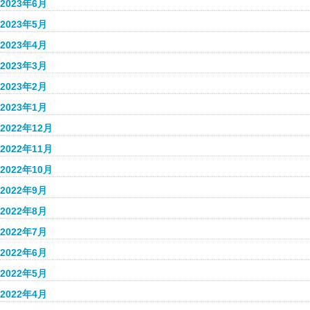
2023年6月
2023年5月
2023年4月
2023年3月
2023年2月
2023年1月
2022年12月
2022年11月
2022年10月
2022年9月
2022年8月
2022年7月
2022年6月
2022年5月
2022年4月