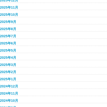
2025年12月
2025年11月
2025年10月
2025年9月
2025年8月
2025年7月
2025年6月
2025年5月
2025年4月
2025年3月
2025年2月
2025年1月
2024年12月
2024年11月
2024年10月