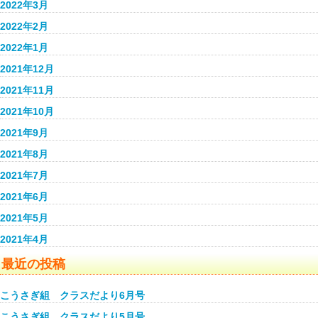
2022年3月
2022年2月
2022年1月
2021年12月
2021年11月
2021年10月
2021年9月
2021年8月
2021年7月
2021年6月
2021年5月
2021年4月
最近の投稿
こうさぎ組 クラスだより6月号
こうさぎ組 クラスだより5月号