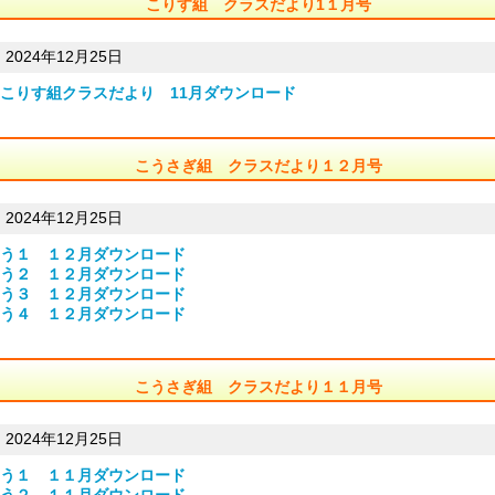
こりす組 クラスだより1１月号
2024年12月25日
こりす組クラスだより 11月
ダウンロード
こうさぎ組 クラスだより１２月号
2024年12月25日
う１ １２月
ダウンロード
う２ １２月
ダウンロード
う３ １２月
ダウンロード
う４ １２月
ダウンロード
こうさぎ組 クラスだより１１月号
2024年12月25日
う１ １１月
ダウンロード
う２ １１月
ダウンロード