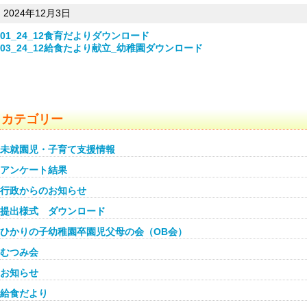
2024年12月3日
01_24_12食育だより
ダウンロード
03_24_12給食たより献立_幼稚園
ダウンロード
カテゴリー
未就園児・子育て支援情報
アンケート結果
行政からのお知らせ
提出様式 ダウンロード
ひかりの子幼稚園卒園児父母の会（OB会）
むつみ会
お知らせ
給食だより