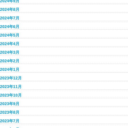
2024年9月
2024年8月
2024年7月
2024年6月
2024年5月
2024年4月
2024年3月
2024年2月
2024年1月
2023年12月
2023年11月
2023年10月
2023年9月
2023年8月
2023年7月