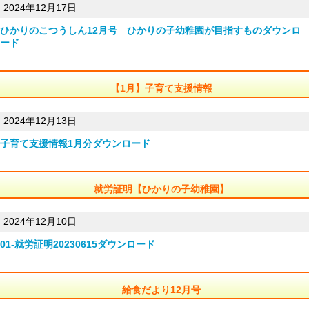
2024年12月17日
ひかりのこつうしん12月号 ひかりの子幼稚園が目指すもの
ダウンロ
ード
【1月】子育て支援情報
2024年12月13日
子育て支援情報1月分
ダウンロード
就労証明【ひかりの子幼稚園】
2024年12月10日
01-就労証明20230615
ダウンロード
給食だより12月号