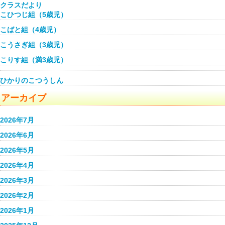
クラスだより
こひつじ組（5歳児）
こばと組（4歳児）
こうさぎ組（3歳児）
こりす組（満3歳児）
ひかりのこつうしん
アーカイブ
2026年7月
2026年6月
2026年5月
2026年4月
2026年3月
2026年2月
2026年1月