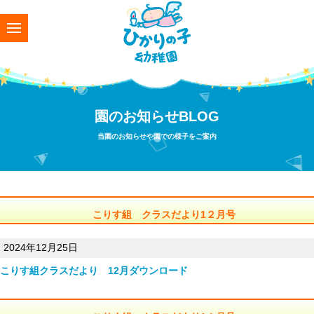
園のお知らせBLOG
当園のお知らせや園での様子をご案内
こりす組 クラスだより1２月号
2024年12月25日
こりす組クラスだより 12月
ダウンロード