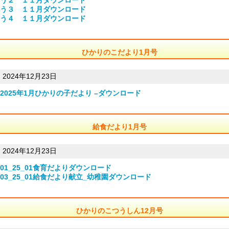
う３ １１月
ダウンロード
う４ １１月
ダウンロード
ひかりのこだより1月号
2024年12月23日
2025年1月ひかりの子だより –
ダウンロード
給食だより1月号
2024年12月23日
01_25_01食育だより
ダウンロード
03_25_01給食だより献立_幼稚園
ダウンロード
ひかりのこつうしん12月号